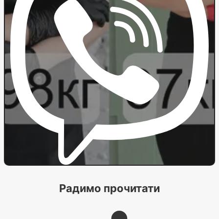
Радимо прочитати