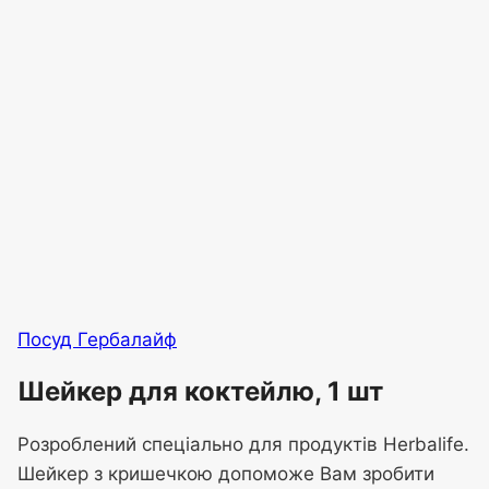
Посуд Гербалайф
Шейкер для коктейлю, 1 шт
Розроблений спеціально для продуктів Herbalife.
Шейкер з кришечкою допоможе Вам зробити