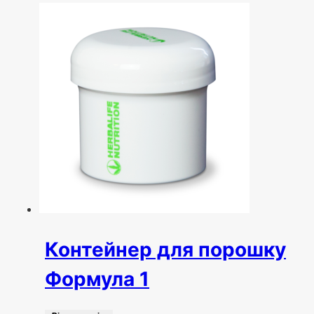
Контейнер для порошку
Формула 1