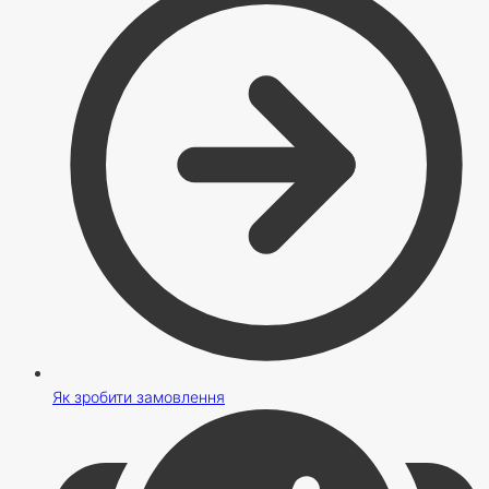
Як зробити замовлення