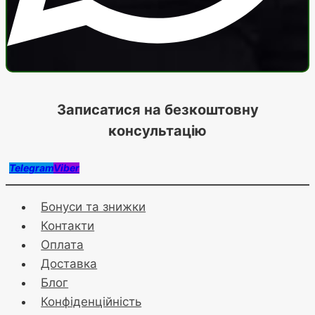
Записатися на безкоштовну
консультацію
Telegram
Viber
Бонуси та знижки
Контакти
Оплата
Доставка
Блог
Конфіденційність