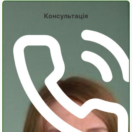
Консультація