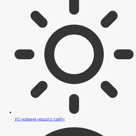
Усі новини нашого сайту