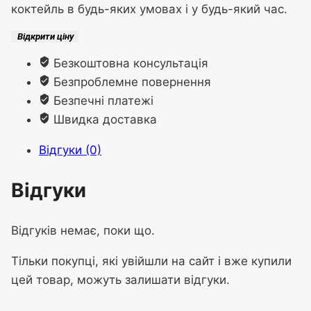
коктейль в будь-яких умовах і у будь-який час.
Відкрити ціну
Безкоштовна консультація
Безпроблемне повернення
Безпечні платежі
Швидка доставка
Відгуки (0)
Відгуки
Відгуків немає, поки що.
Тільки покупці, які увійшли на сайт і вже купили
цей товар, можуть залишати відгуки.