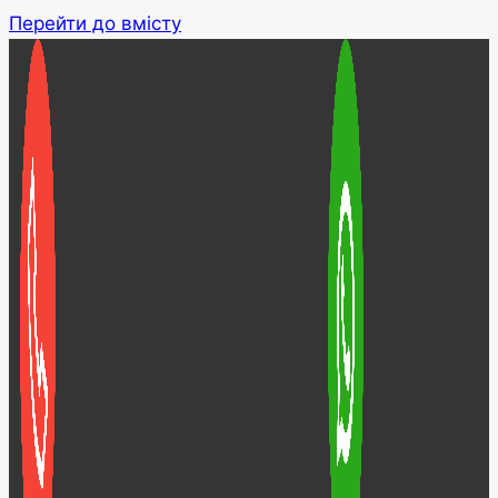
Перейти до вмісту