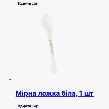
Відкрити ціну
Мірна ложка біла, 1 шт
Відкрити ціну