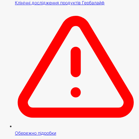
Клінічні дослідження продуктів Гербалайф
Обережно підробки