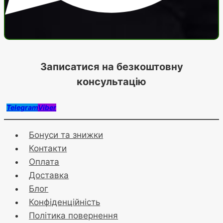
Записатися на безкоштовну
консультацію
Telegram
Viber
Бонуси та знижки
Контакти
Оплата
Доставка
Блог
Конфіденційність
Політика повернення