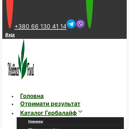
+380 66 130 41 14
Вхід
Головна
Отримати результат
Каталог Гербалайф
Новинки