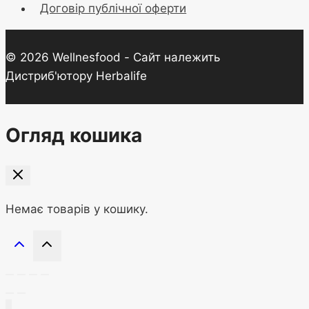
Договір публічної оферти
© 2026 Wellnesfood - Сайт належить
Дистриб'ютору Herbalife
Огляд кошика
Немає товарів у кошику.