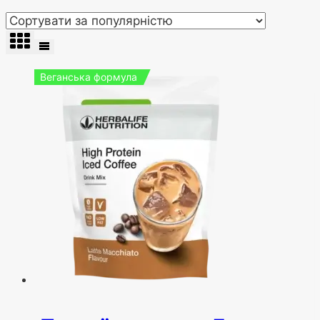
Веганська формула