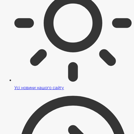
Усі новини нашого сайту