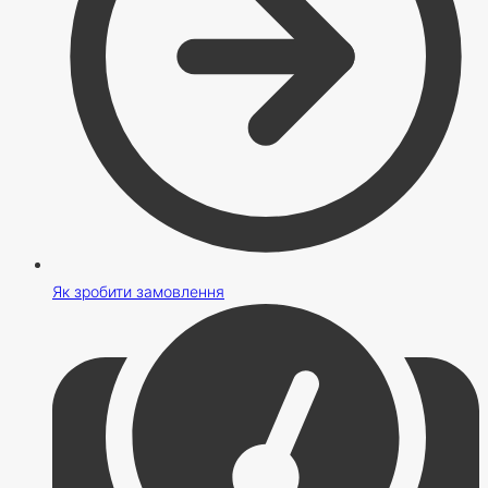
Як зробити замовлення