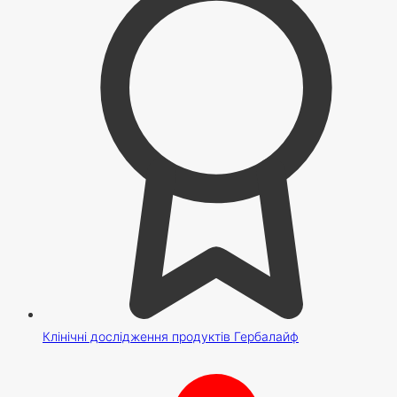
Клінічні дослідження продуктів Гербалайф