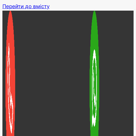
Перейти до вмісту