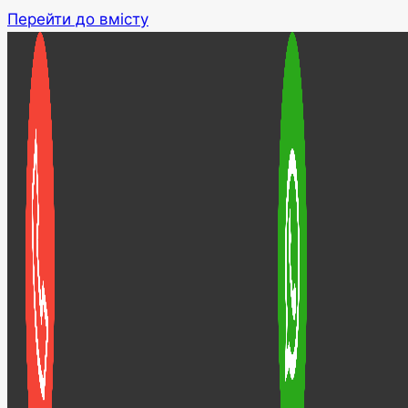
Перейти до вмісту