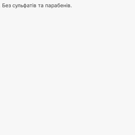
 Без сульфатів та парабенів.