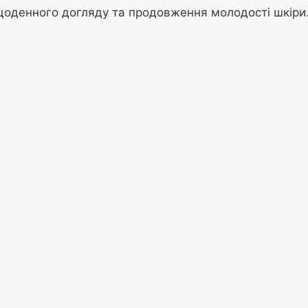
я щоденного догляду та продовження молодості шкіри.