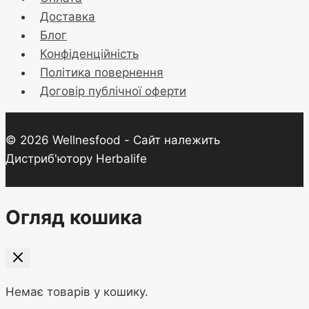
Доставка
Блог
Конфіденційність
Політика повернення
Договір публічної оферти
© 2026 Wellnesfood - Сайт належить
Дистриб'ютору Herbalife
Огляд кошика
Немає товарів у кошику.