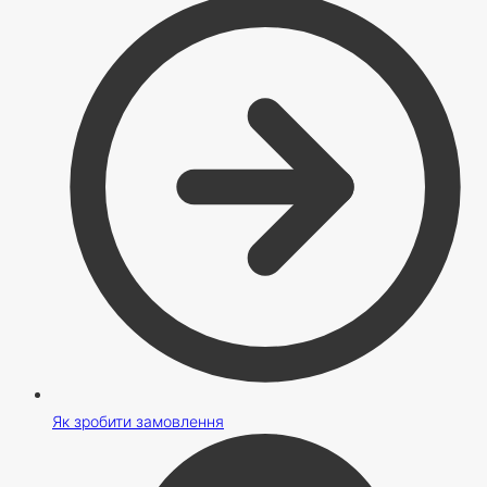
Як зробити замовлення