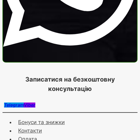
Записатися на безкоштовну
консультацію
Telegram
Viber
Бонуси та знижки
Контакти
Оплата