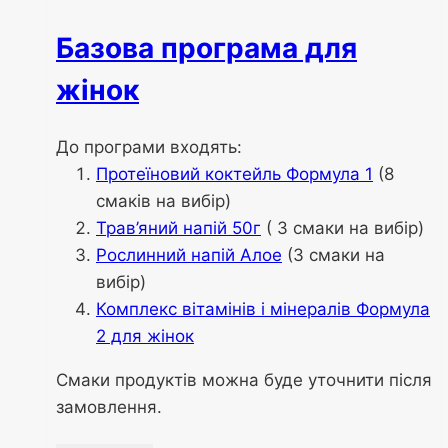
Базова програма для
жінок
До програми входять:
Протеїновий коктейль Формула 1
(8
смаків на вибір)
Трав’яний напій 50г
( 3 смаки на вибір)
Рослинний напій Алое
(3 смаки на
вибір)
Комплекс вітамінів і мінералів Формула
2 для жінок
Смаки продуктів можна буде уточнити після
замовлення.