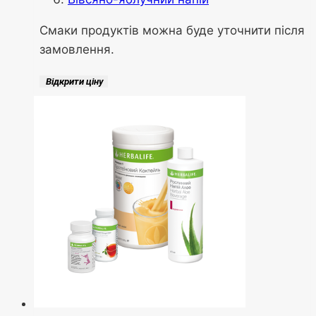
Смаки продуктів можна буде уточнити після
замовлення.
Відкрити ціну