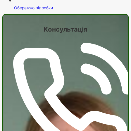
Обережно підробки
Консультація