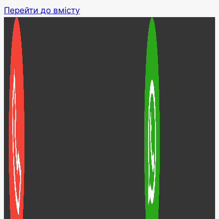
Перейти до вмісту