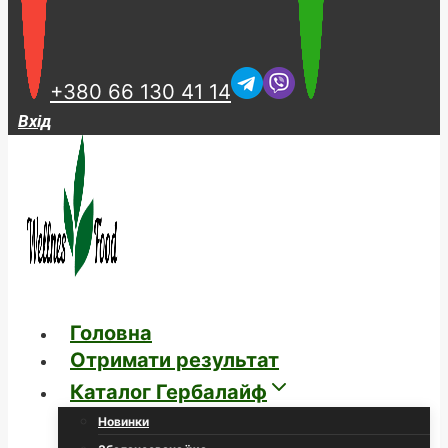
+380 66 130 41 14
Вхід
Головна
Отримати результат
Каталог Гербалайф
Новинки