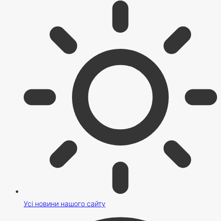
Усі новини нашого сайту