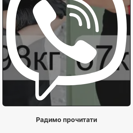
Радимо прочитати