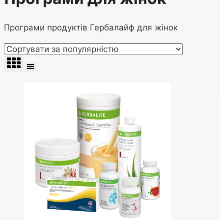
Програми продуктів Гербалайф для жінок