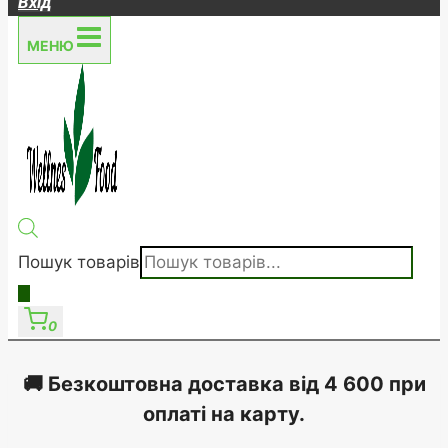
Вхід
МЕНЮ
Пошук товарів
0
🚚 Безкоштовна доставка від 4 600 при
оплаті на карту
.