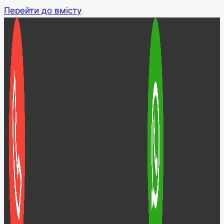
Перейти до вмісту