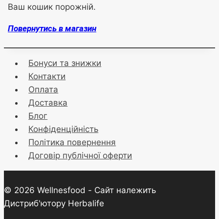
Ваш кошик порожній.
Повернутись в магазин
Бонуси та знижки
Контакти
Оплата
Доставка
Блог
Конфіденційність
Політика повернення
Договір публічної оферти
© 2026 Wellnesfood - Сайт належить
Дистриб'ютору Herbalife