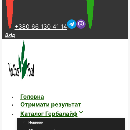
+380 66 130 41 14
Вхід
Головна
Отримати результат
Каталог Гербалайф
Новинки