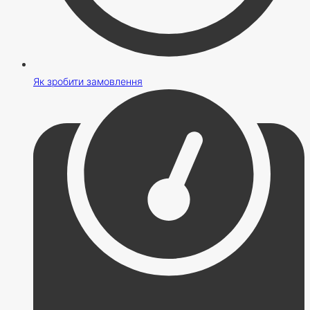
Як зробити замовлення