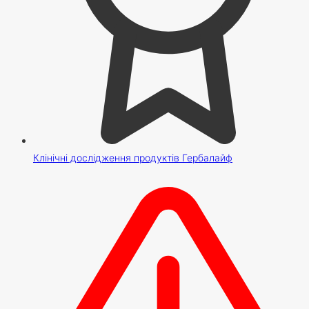
Клінічні дослідження продуктів Гербалайф