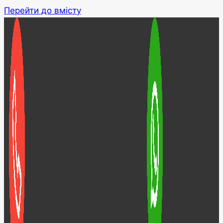
Перейти до вмісту