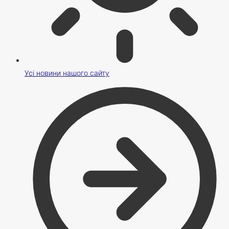
Усі новини нашого сайту