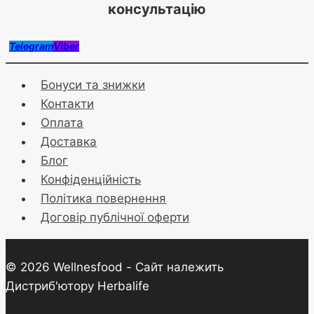
консультацію
Telegram
Viber
Бонуси та знижки
Контакти
Оплата
Доставка
Блог
Конфіденційність
Політика повернення
Договір публічної оферти
© 2026 Wellnesfood - Сайт належить
Дистриб'ютору Herbalife