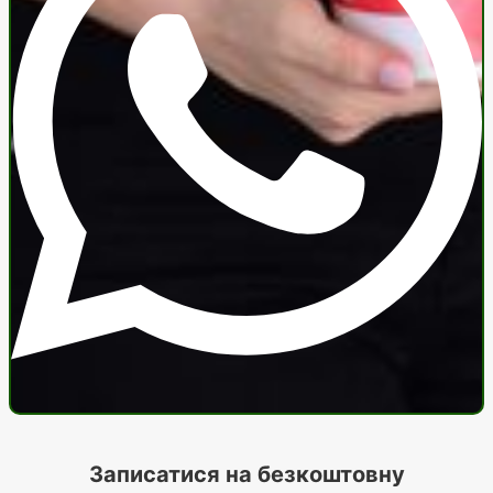
Записатися на безкоштовну