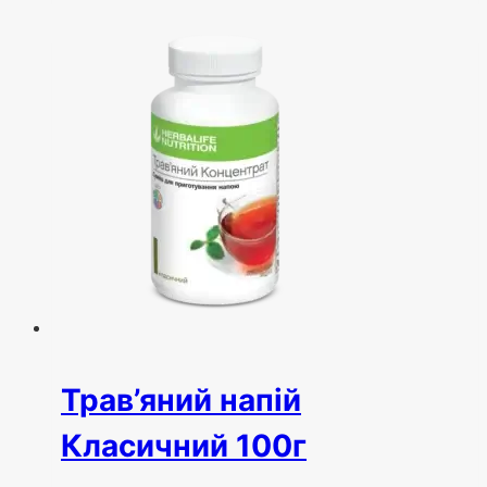
Трав’яний напій
Класичний 100г