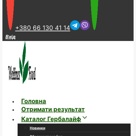
+380 66 130 41 14
Вхід
Головна
Отримати результат
Каталог Гербалайф
Новинки