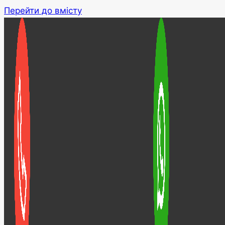
Перейти до вмісту