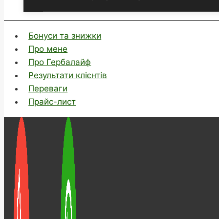
Бонуси та знижки
Про мене
Про Гербалайф
Результати клієнтів
Переваги
Прайс-лист