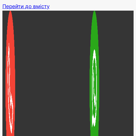
Перейти до вмісту