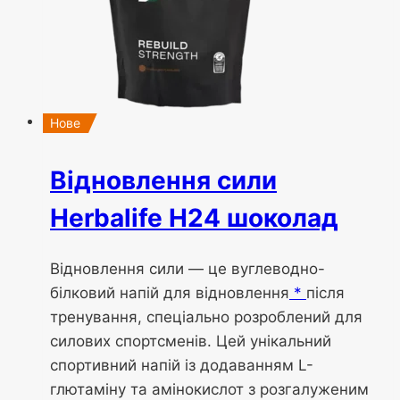
Нове
Відновлення сили
Herbalife H24 шоколад
Відновлення сили — це вуглеводно-
білковий напій для відновлення
*
після
тренування, спеціально розроблений для
силових спортсменів. Цей унікальний
спортивний напій із додаванням L-
глютаміну та амінокислот з розгалуженим