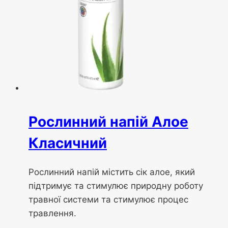
Рослинний напій Алое
Класичний
Рослинний напій містить сік алое, який
підтримує та стимулює природну роботу
травної системи та стимулює процес
травлення.