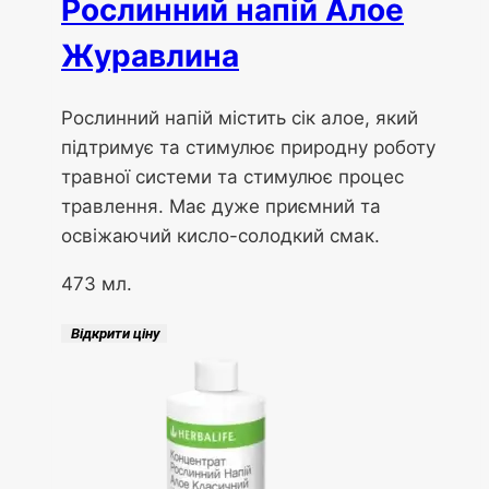
Рослинний напій Алое
Журавлина
Рослинний напій містить сік алое, який
підтримує та стимулює природну роботу
травної системи та стимулює процес
травлення. Має дуже приємний та
освіжаючий кисло-солодкий смак.
473 мл.
Відкрити ціну