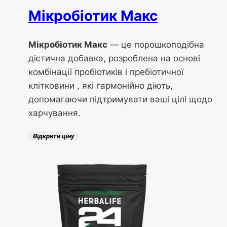
Мікробіотик Макс
Мікробіотик Макс
— це порошкоподібна
дієтична добавка, розроблена на основі
комбінації пробіотиків і пребіотичної
клітковини , які гармонійно діють,
допомагаючи підтримувати ваші цілі щодо
харчування.
Відкрити ціну