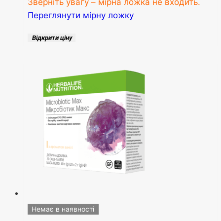
Зверніть увагу – мірна ложка не входить.
Переглянути мірну ложку
Відкрити ціну
Немає в наявності