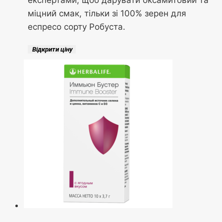
міцний смак, тільки зі 100% зерен для
еспресо сорту Робуста.
Відкрити ціну