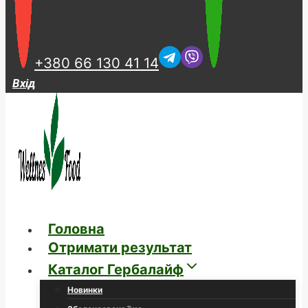
+380 66 130 41 14
Вхід
Головна
Отримати результат
Каталог Гербалайф
Новинки