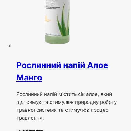
Рослинний напій Алое
Манго
Рослинний напій містить сік алое, який
підтримує та стимулює природну роботу
травної системи та стимулює процес
травлення.