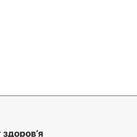
 здоров’я