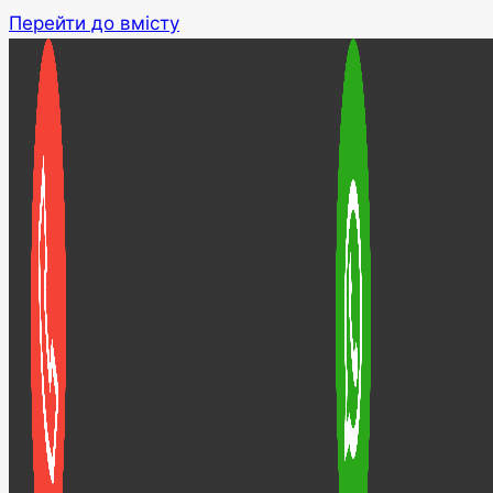
Перейти до вмісту