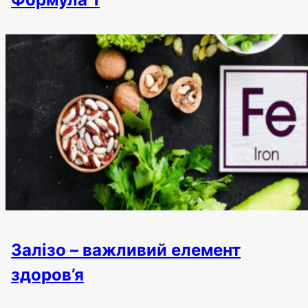
Залізо – важливий елемент
здоров’я