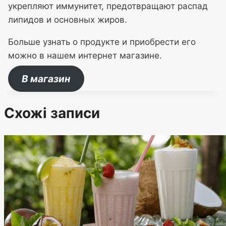
укрепляют иммунитет, предотвращают распад
липидов и основных жиров.
Больше узнать о продукте и приобрести его
можно в нашем интернет магазине.
В магазин
Схожі записи