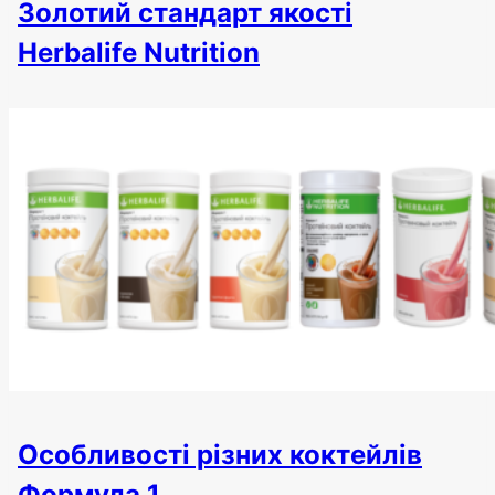
Золотий стандарт якості
Herbalife Nutrition
Особливості різних коктейлів
Формула 1