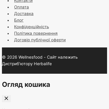
Контакти
Оплата
Доставка
Блог
Конфіденційність
Політика повернення
Договір публічної оферти
© 2026 Wellnesfood - Сайт належить
Дистриб'ютору Herbalife
Огляд кошика