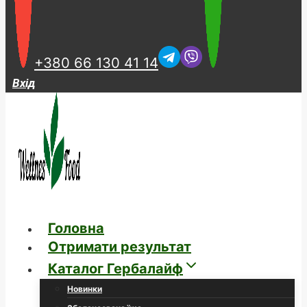
+380 66 130 41 14
Вхід
Головна
Отримати результат
Каталог Гербалайф
Новинки