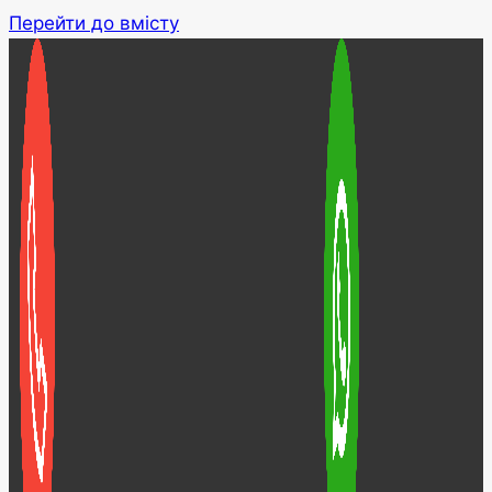
Перейти до вмісту