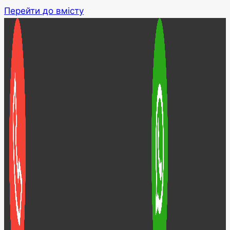
Перейти до вмісту