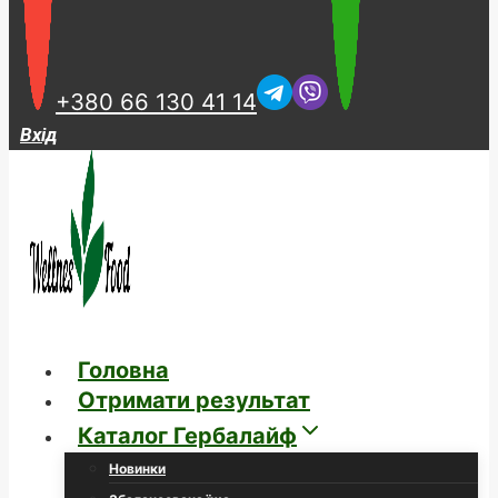
+380 66 130 41 14
Вхід
Головна
Отримати результат
Каталог Гербалайф
Новинки