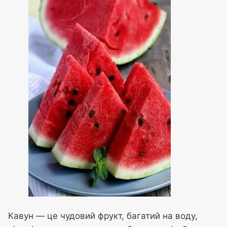
Кавун — це чудовий фрукт, багатий на воду,