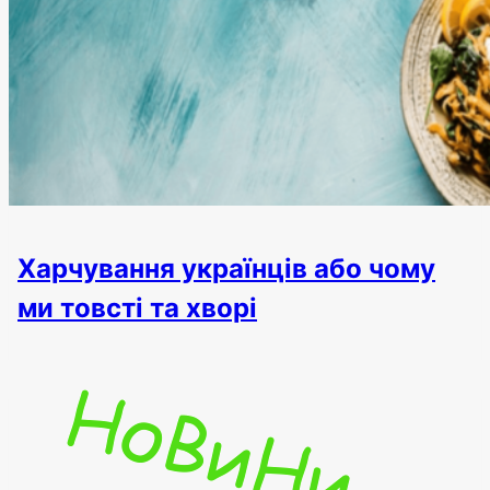
Харчування українців або чому
ми товсті та хворі