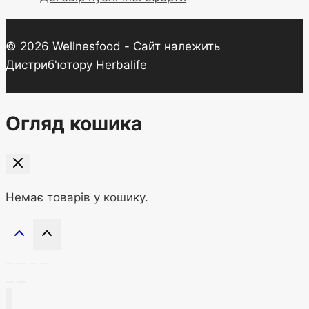
© 2026 Wellnesfood - Сайт належить
Дистриб'ютору Herbalife
Огляд кошика
Немає товарів у кошику.