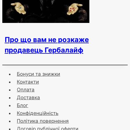
Про що вам не розкаже
продавець Гербалайф
Бонуси та знижки
Контакти
Оплата
Доставка
Блог
Конфіденційність
Політика повернення
Договір публічної оферти